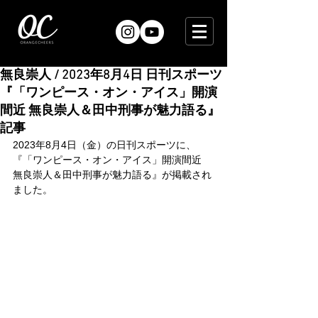
無良崇人 / 2023年8月4日 日刊スポーツ
『「ワンピース・オン・アイス」開演
間近 無良崇人＆田中刑事が魅力語る』
記事
2023年8月4日（金）の日刊スポーツに、
『「ワンピース・オン・アイス」開演間近　
無良崇人＆田中刑事が魅力語る』が掲載され
ました。