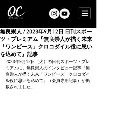
無良崇人 / 2023年9月12日 日刊スポー
ツ・プレミアム『無良崇人が描く未来
「ワンピース」クロコダイル役に思い
を込めて』記事
2023年9月12日（火）の日刊スポーツ・プレ
ミアムに、無良崇人のインタビュー記事『無
良崇人が描く未来「ワンピース」クロコダイ
ル役に思いを込めて』（会員専用記事）が掲
載されました。