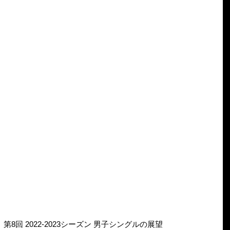
回 2022-2023シーズン 男子シングルの展望