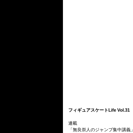
フィギュアスケートLife Vol.31
連載
「無良崇人のジャンプ集中講義」第8