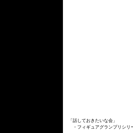
「話しておきたいな会」
　・フィギュアグランプリシリ