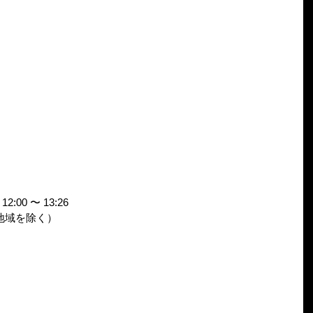
00 〜 13:26
地域を除く）