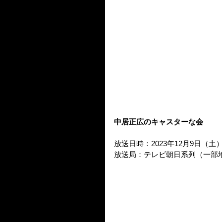
中居正広のキャスターな会
放送日時：2023年12月9日（土）12:
放送局：テレビ朝日系列（一部