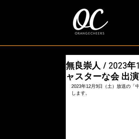
無良崇人 / 202
ャスターな会 出演
2023年12月9日（土）放送
します。