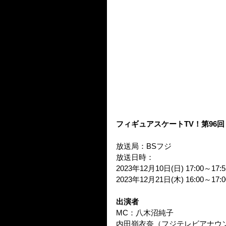
フィギュアスケートTV！第96回
放送局：BSフジ
放送日時：
2023年12月10日(日) 17:00～17:5
2023年12月21日(木) 16:00～17
出演者
MC：八木沼純子
内田嶺衣奈（フジテレビアナウ