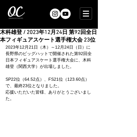
木科雄登 / 2023年12月24日 第92回全日
本フィギュアスケート選手権大会 23位
2023年12月21日（木）～12月24日（日）に
長野県のビッグハットで開催された第92回全
日本フィギュアスケート選手権大会に、木科
雄登（関西大学）が出場しました。
SP22位（64.52点）、FS21位（123.60点）
で、最終23位となりました。
応援いただいた皆様、ありがとうございまし
た。