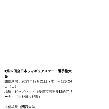
■第92回全日本フィギュアスケート選手権大
会
開催期間：2023年12月21日（木）～12月24
日（日）
場所：ビッグハット（長野市若里多目的アリ
ーナ）（長野県長野市）
木科雄登（関西大学）