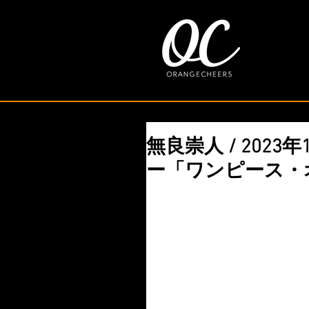
無良崇人 / 2023年1
ー「ワンピース・