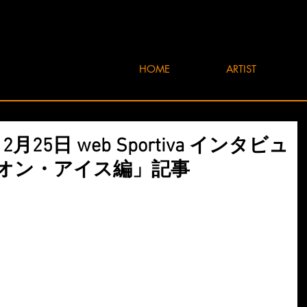
HOME
ARTIST
2月25日 web Sportiva インタビュ
オン・アイス編」記事