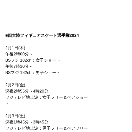
■四大陸フィギュアスケート選手権2024
2月1日(木) 
午後2時00分～
BSフジ 182ch：女子ショート
午後7時30分～
BSフジ 182ch：男子ショート
2月2日(金)
深夜2時55分～4時20分
フジテレビ地上波：女子フリー＆ペアショー
ト
2月3日(土)
深夜1時45分～3時45分
フジテレビ地上波：男子フリー＆ペアフリー