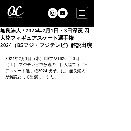
無良崇人 / 2024年2月1日・3日深夜 四
大陸フィギュアスケート選手権
2024（BSフジ・フジテレビ）解説出演
2024年2月1日（木）BSフジ182ch、3日
（土） フジテレビで放送の「四大陸フィギュ
アスケート選手権2024 男子」に、無良崇人
が解説として出演しました。