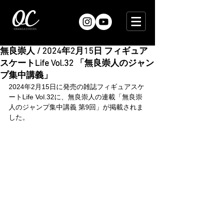
無良崇人 / 2024年2月15日 フィギュア
スケートLife Vol.32 「無良崇人のジャン
プ集中講義」
2024年2月15日に発売の雑誌フィギュアスケ
ートLife Vol.32に、無良崇人の連載「無良崇
人のジャンプ集中講義 第9回」が掲載されま
した。