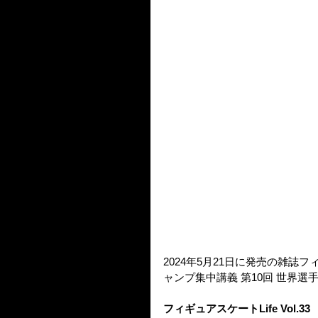
2024年5月21日に発売の雑誌フ
ャンプ集中講義 第10回 世界
フィギュアスケートLife Vol.33