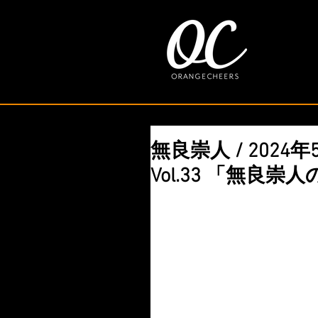
無良崇人 / 2024
Vol.33 「無良