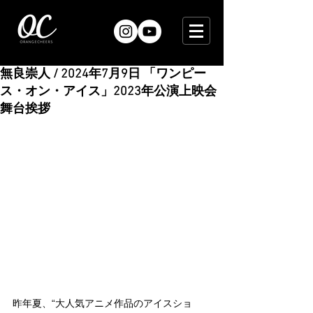
無良崇人 / 2024年7月9日 「ワンピー
ス・オン・アイス」2023年公演上映会
舞台挨拶
昨年夏、“大人気アニメ作品のアイスショ