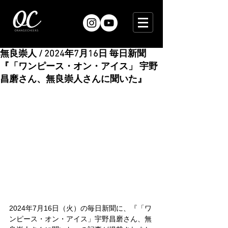
無良崇人 / 2024年7月16日 毎日新聞
『「ワンピース・オン・アイス」 宇野
昌磨さん、無良崇人さんに聞いた』
2024年7月16日（火）の毎日新聞に、『「ワ
ンピース・オン・アイス」宇野昌磨さん、無