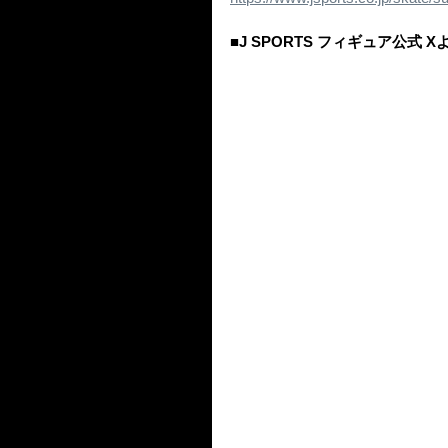
■J SPORTS フィギュア公式 X