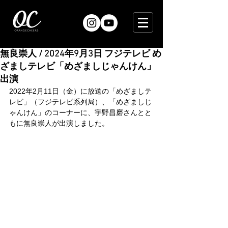
無良崇人 / 2024年9月3日 フジテレビ め
ざましテレビ「めざましじゃんけん」
出演
2022年2月11日（金）に放送の「めざましテ
レビ」（フジテレビ系列局）、「めざましじ
ゃんけん」のコーナーに、宇野昌磨さんとと
もに無良崇人が出演しました。