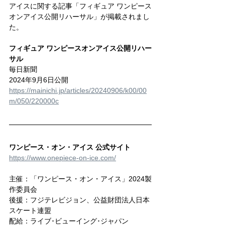
アイスに関する記事「フィギュア ワンピース
オンアイス公開リハーサル」が掲載されまし
た。
フィギュア ワンピースオンアイス公開リハー
サル
毎日新聞
2024年9月6日公開
https://mainichi.jp/articles/20240906/k00/00
m/050/220000c
ワンピース・オン・アイス 公式サイト
https://www.onepiece-on-ice.com/
主催：「ワンピース・オン・アイス」2024製
作委員会
後援：フジテレビジョン、公益財団法人日本
スケート連盟
配給：ライブ･ビューイング･ジャパン