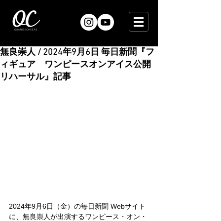
無良崇人 / 2024年9月6日 毎日新聞『フ
ィギュア ワンピースオンアイス公開
リハーサル』記事
2024年9月6日（金）の毎日新聞 Webサイト
に、無良崇人が出演するワンピース・オン・