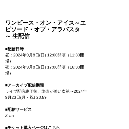
ワンピース・オン・アイス～エ
ピソード・オブ・アラバスタ
～ 生配信
■配信日時
昼：2024年9月8日(日) 12:00開演（11:30開
場）
夜：2024年9月8日(日) 17:00開演（16:30開
場）
■アーカイブ配信期間
ライブ配信終了後、準備が整い次第〜2024年
9月23日(月・祝) 23:59
■配信サービス
Z-an
■チケット購入ページはこちら