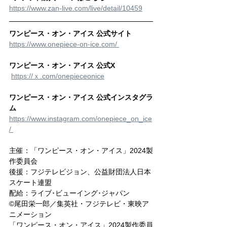
https://www.zan-live.com/live/detail/10459
ワンピース・オン・アイス 公式サイト
https://www.onepiece-on-ice.com/ 
ワンピース・オン・アイス 公式X
https://ｘ.com/onepieceonice
ワンピース・オン・アイス 公式インスタグラ
ム
https://www.instagram.com/onepiece_on_ice
/ 
主催：「ワンピース・オン・アイス」2024製
作委員会
後援：フジテレビジョン、公益財団法人日本
スケート連盟
配給：ライブ･ビューイング･ジャパン
©尾田栄一郎／集英社・フジテレビ・東映ア
ニメーション
「ワンピース・オン・アイス」2024製作委員