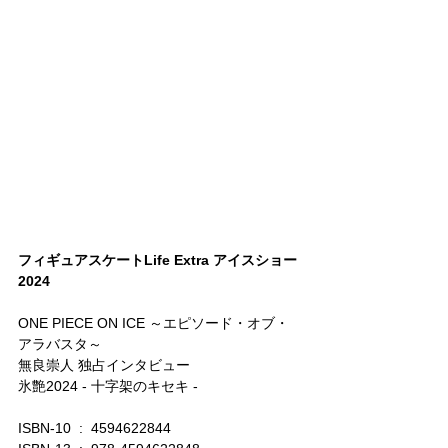
フィギュアスケートLife Extra アイスショー
2024
ONE PIECE ON ICE ～エピソード・オブ・
アラバスタ～
無良崇人 独占インタビュー
氷艶2024 - 十字架のキセキ -
ISBN-10 ‏ : ‎ 4594622844