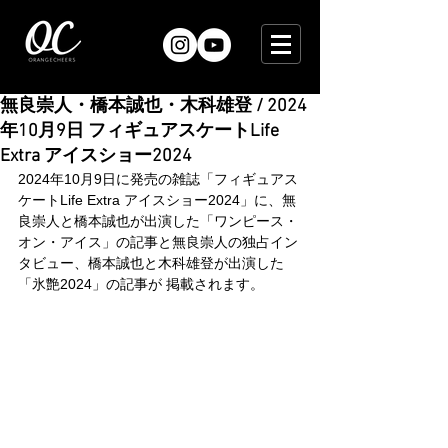
無良崇人・橋本誠也・木科雄登 / 2024
年10月9日 フィギュアスケートLife
Extra アイスショー2024
2024年10月9日に発売の雑誌「フィギュアス
ケートLife Extra アイスショー2024」に、無
良崇人と橋本誠也が出演した「ワンピース・
オン・アイス」の記事と無良崇人の独占イン
タビュー、橋本誠也と木科雄登が出演した
「氷艶2024」の記事が 掲載されます。