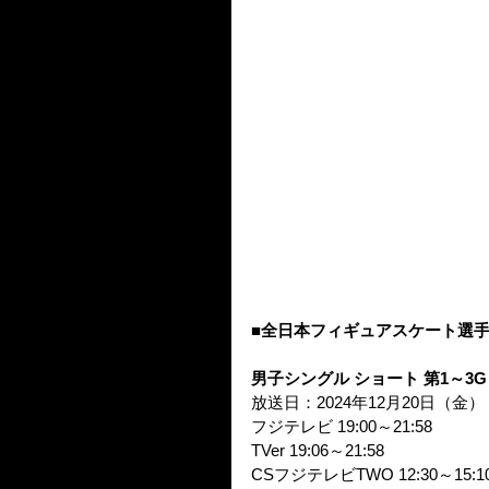
■全日本フィギュアスケート選手権
男子シングル ショート 第1～3G
放送日：2024年12月20日（金）
フジテレビ 19:00～21:58
TVer 19:06～21:58
CSフジテレビTWO 12:30～15:1