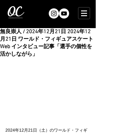
無良崇人 / 2024年12月21日 2024年12
月21日 ワールド・フィギュアスケート
Web インタビュー記事「選手の個性を
活かしながら」
2024年12月21日（土）のワールド・フィギ