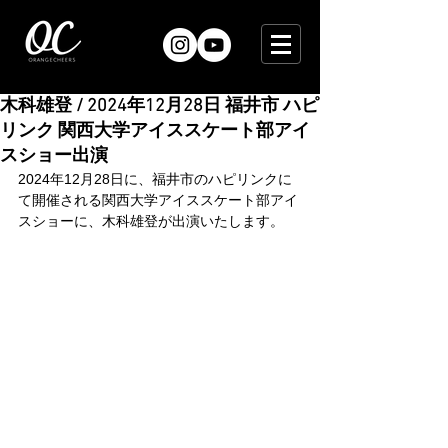
木科雄登 / 2024年12月28日 福井市 ハピ
リンク 関西大学アイススケート部アイ
スショー出演
2024年12月28日に、福井市のハピリンクに
て開催される関西大学アイススケート部アイ
スショーに、木科雄登が出演いたします。