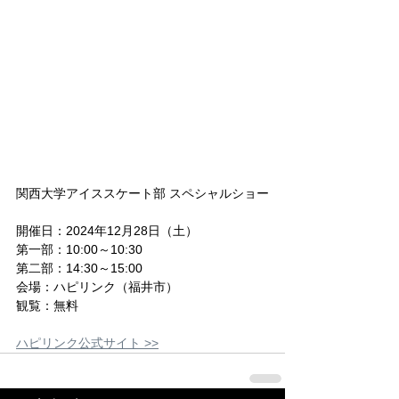
関西大学アイススケート部 スペシャルショー
開催日：2024年12月28日（土）
第一部：10:00～10:30
第二部：14:30～15:00
会場：ハピリンク（福井市）
観覧：無料
ハピリンク公式サイト >>