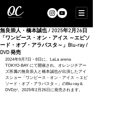
無良崇人・橋本誠也 / 2025年2月26日
「ワンピース・オン・アイス ～エピソ
ード・オブ・アラバスタ～」Blu-ray /
DVD 発売
2024年9月7日・8日に、LaLa arena 
TOKYO-BAY にて開催され、オレンジチアー
ズ所属の無良崇人と橋本誠也が出演したアイ
スショー「ワンピース・オン・アイス ～エピ
ソード・オブ・アラバスタ～」のBlu-ray＆
DVDが、2025年2月26日に発売されます。