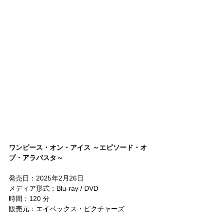
ワンピース・オン・アイス ～エピソード・オ
ブ・アラバスタ～
発売日：2025年2月26日
メディア形式：Blu-ray / DVD
時間：120 分
販売元：エイベックス・ピクチャーズ