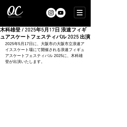
木科雄登 / 2025年5月17日 浪速フィギ
ュアスケートフェスティバル 2025 出演
2025年5月17日に、大阪市の大阪市立浪速ア
イススケート場にて開催される浪速フィギュ
アスケートフェスティバル 2025に、木科雄
登が出演いたします。