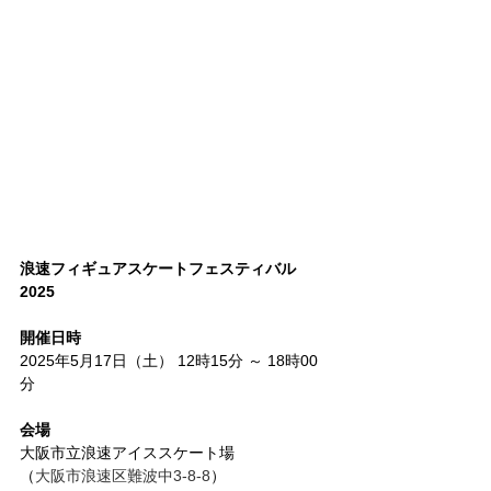
浪速フィギュアスケートフェスティバル 
2025
開催日時
2025年5月17日（土） 12時15分 ～ 18時00
分
会場
大阪市立浪速アイススケート場
（
大阪市浪速区難波中3-8-8
）