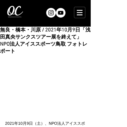
無良・橋本・川原 / 2021年10月9日「浅
田真央サンクスツアー展を終えて」
NPO法人アイススポーツ鳥取 フォトレ
ポート
2021年10月9日（土）、NPO法人アイススポ