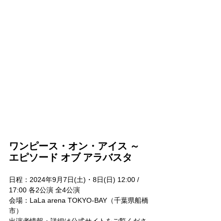
ワンピース・オン・アイス ～ 
エピソード オブ アラバスタ
日程：2024年9月7日(土)・8日(日) 12:00 / 
17:00 各2公演 全4公演
会場：LaLa arena TOKYO-BAY（千葉県船橋
市）
出演者情報・詳細は公式サイトをご覧くださ