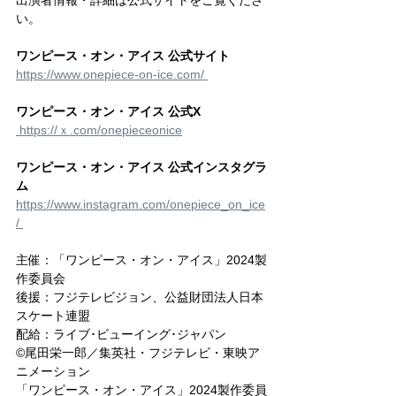
い。
ワンピース・オン・アイス 公式サイト
https://www.onepiece-on-ice.com/ 
ワンピース・オン・アイス 公式X
 https://ｘ.com/onepieceonice
ワンピース・オン・アイス 公式インスタグラ
ム
https://www.instagram.com/onepiece_on_ice
/ 
主催：「ワンピース・オン・アイス」2024製
作委員会
後援：フジテレビジョン、公益財団法人日本
スケート連盟
配給：ライブ･ビューイング･ジャパン
©尾田栄一郎／集英社・フジテレビ・東映ア
ニメーション
「ワンピース・オン・アイス」2024製作委員